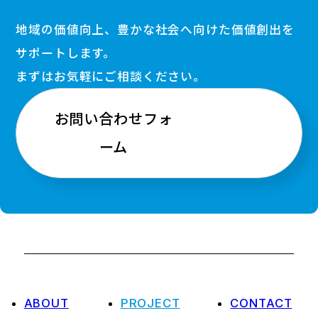
地域の価値向上、豊かな社会へ向けた価値創出を
サポートします。
まずはお気軽にご相談ください。
お問い合わせフォ
ーム
ABOUT
PROJECT
CONTACT