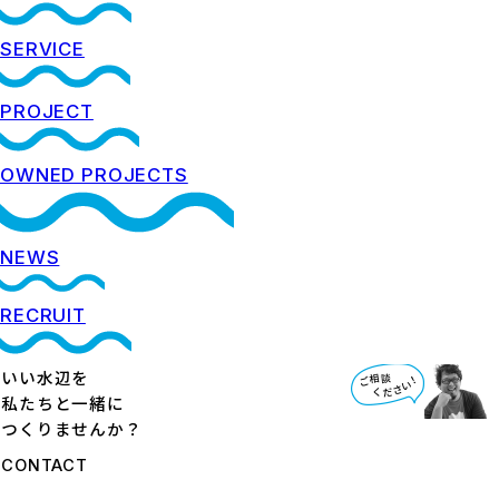
SERVICE
PROJECT
OWNED PROJECTS
NEWS
RECRUIT
いい水辺を
私たちと一緒に
つくりませんか？
CONTACT