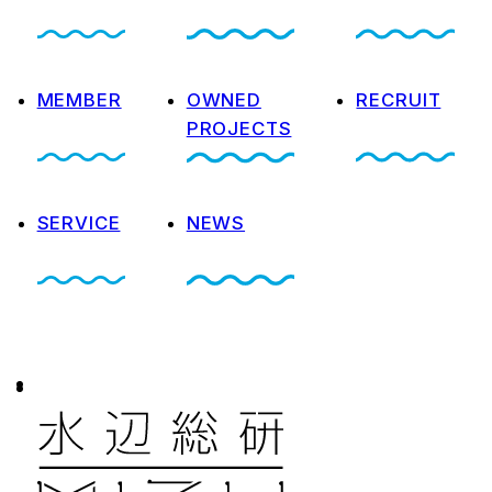
MEMBER
OWNED
RECRUIT
PROJECTS
SERVICE
NEWS