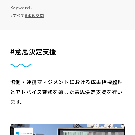
Keyword
#すべて
#水辺空間
#意思決定支援
協働・連携マネジメントにおける成果指標整理
とアドバイス業務を通した意思決定支援を行い
ます。