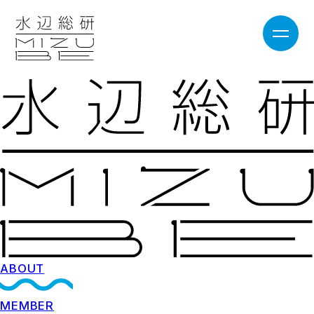
ABOUT
MEMBER