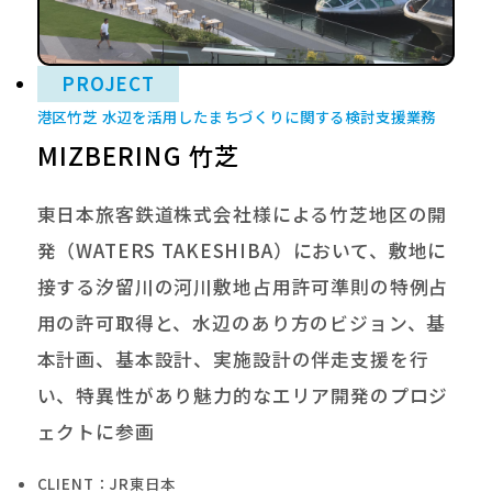
PROJECT
港区竹芝 水辺を活用したまちづくりに関する検討支援業務
MIZBERING 竹芝
東日本旅客鉄道株式会社様による竹芝地区の開
発（WATERS TAKESHIBA）において、敷地に
接する汐留川の河川敷地占用許可準則の特例占
用の許可取得と、水辺のあり方のビジョン、基
本計画、基本設計、実施設計の伴走支援を行
い、特異性があり魅力的なエリア開発のプロジ
ェクトに参画
CLIENT：JR東日本