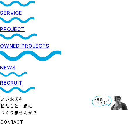
SERVICE
PROJECT
OWNED PROJECTS
NEWS
RECRUIT
いい水辺を
私たちと一緒に
つくりませんか？
CONTACT