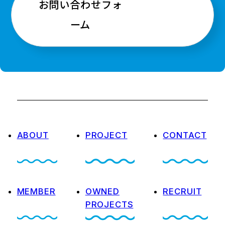
お問い合わせフォ
ーム
ABOUT
PROJECT
CONTACT
MEMBER
OWNED
RECRUIT
PROJECTS