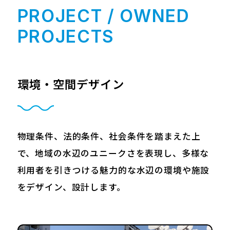
PROJECT / OWNED
PROJECTS
環境・空間デザイン
物理条件、法的条件、社会条件を踏まえた上
で、地域の水辺のユニークさを表現し、多様な
利用者を引きつける魅力的な水辺の環境や施設
をデザイン、設計します。