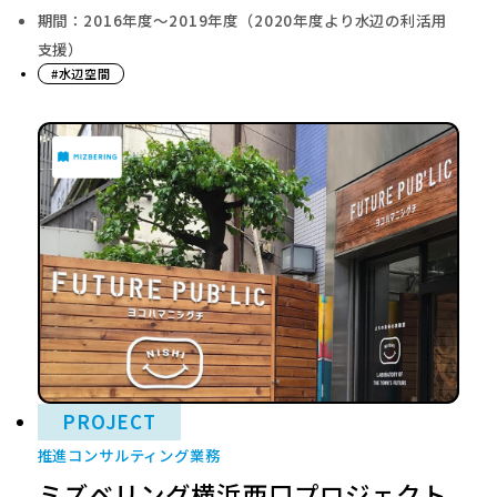
期間：2016年度～2019年度（2020年度より水辺の利活用
支援）
#水辺空間
PROJECT
推進コンサルティング業務
ミズベリング横浜西口プロジェクト