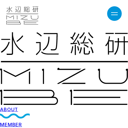
ABOUT
MEMBER