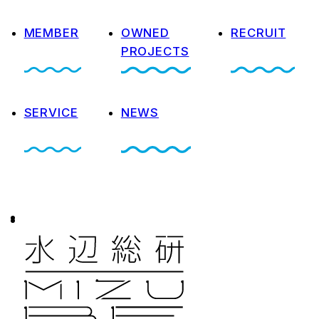
MEMBER
OWNED
RECRUIT
PROJECTS
SERVICE
NEWS