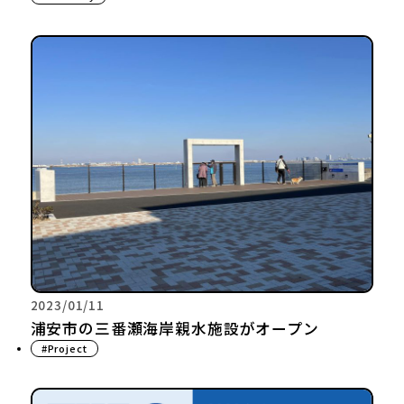
2023/01/11
浦安市の三番瀬海岸親水施設がオープン
#Project