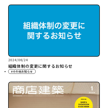
2024/06/24
組織体制の変更に関するお知らせ
#その他お知らせ