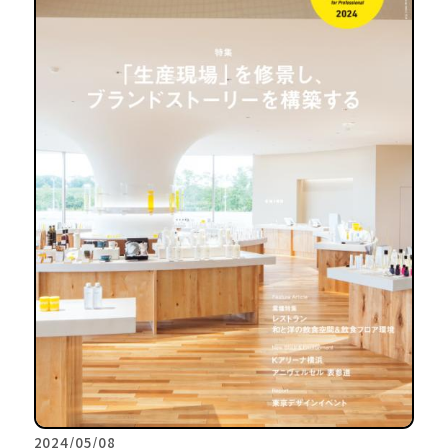
2024/05/08