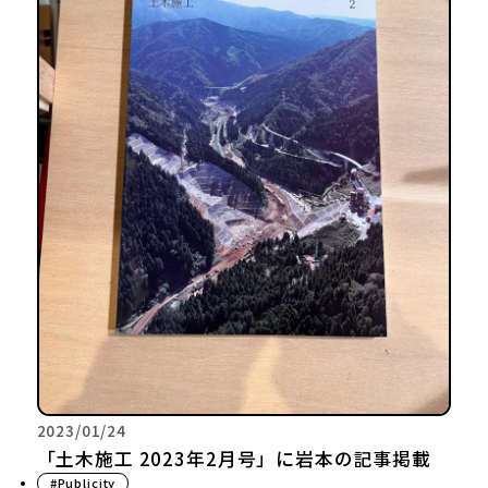
2023/01/24
「土木施工 2023年2月号」に岩本の記事掲載
#Publicity