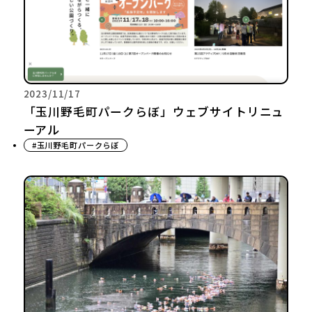
2023/11/17
「玉川野毛町パークらぼ」ウェブサイトリニュ
ーアル
#玉川野毛町パークらぼ