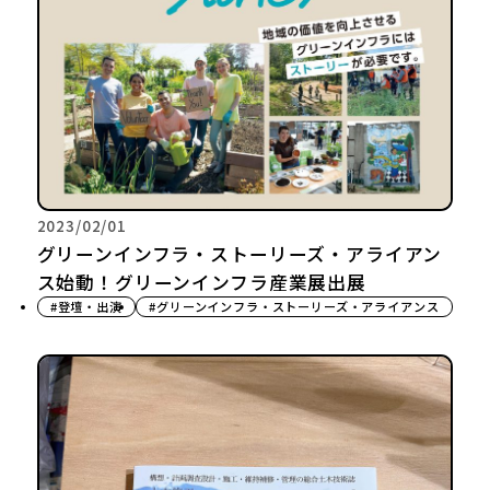
2023/02/01
グリーンインフラ・ストーリーズ・アライアン
ス始動！グリーンインフラ産業展出展
#登壇・出演
#グリーンインフラ・ストーリーズ・アライアンス