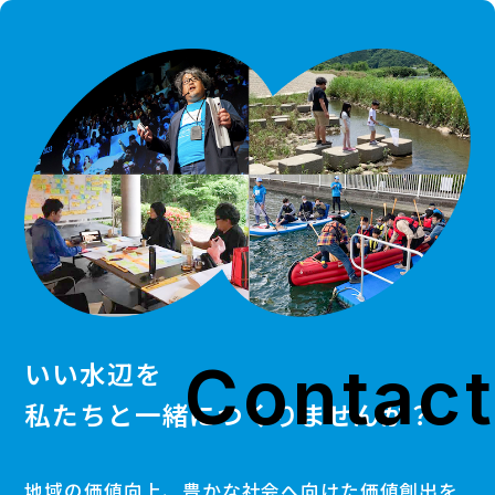
Contact
いい水辺を
私たちと一緒につくりませんか？
地域の価値向上、豊かな社会へ向けた価値創出を