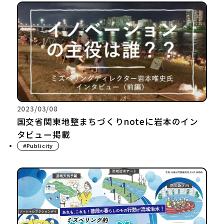
2023/03/08
国交省関東地整まちづくりnoteに岩本のイン
タビュー掲載
#Publicity