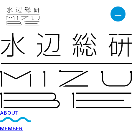
ABOUT
MEMBER