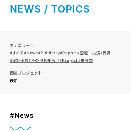
NEWS / TOPICS
カテゴリー
#すべて
#News
#Publicity
#Report
#登壇・出演
#受賞
#実証実験
#その他お知らせ
#Project
#未分類
関連プロジェクト
表示
#News