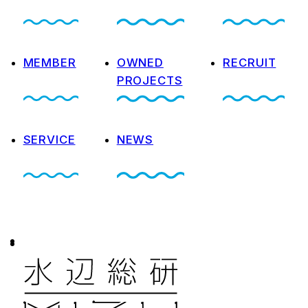
MEMBER
OWNED
RECRUIT
PROJECTS
SERVICE
NEWS