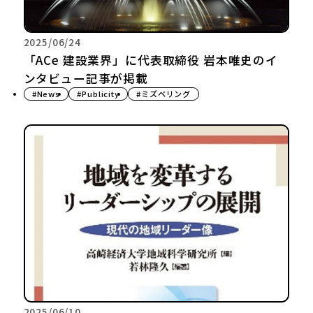
2025/06/24
「ACe 建設業界」に代表取締役 岩本唯史のイ
ンタビュー記事が掲載
#News
#Publicity
#ミズベリング
2025/06/10