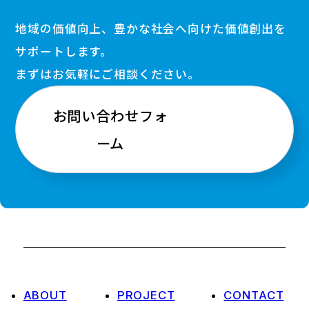
地域の価値向上、豊かな社会へ向けた価値創出を
サポートします。
まずはお気軽にご相談ください。
お問い合わせフォ
ーム
ABOUT
PROJECT
CONTACT