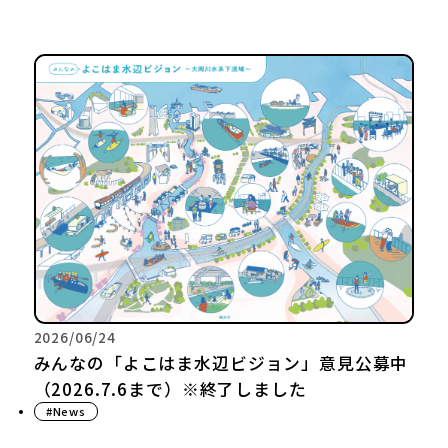
2026/06/24
みんなの「よこはま水辺ビジョン」意見公募中
（2026.7.6まで）※終了しました
#News