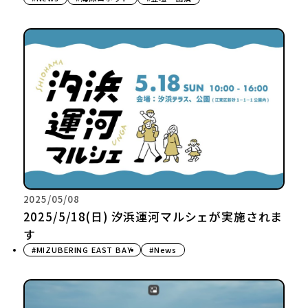
2025/05/08
2025/5/18(日) 汐浜運河マルシェが実施されま
す
#MIZUBERING EAST BAY
#News