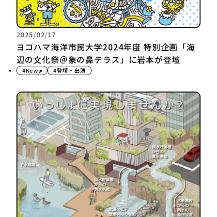
2025/02/17
ヨコハマ海洋市民大学2024年度 特別企画「海
辺の文化祭＠象の鼻テラス」に岩本が登壇
#News
#登壇・出演