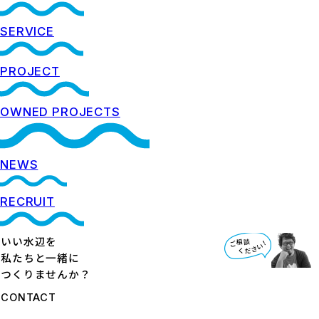
SERVICE
PROJECT
OWNED PROJECTS
NEWS
RECRUIT
いい水辺を
私たちと一緒に
つくりませんか？
CONTACT