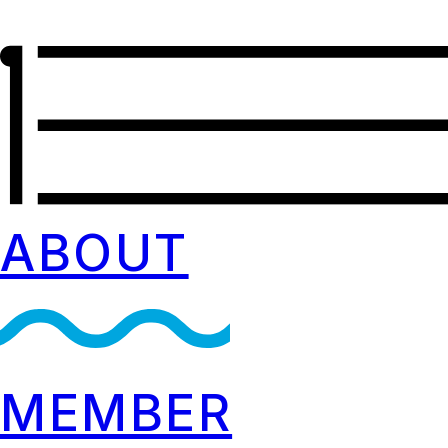
ABOUT
MEMBER