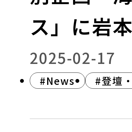
ス」に岩
2025-02-17
#News
#登壇