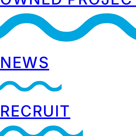
NEWS
RECRUIT