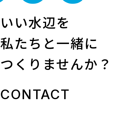
いい水辺を
私たちと一緒に
つくりませんか？
CONTACT