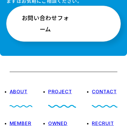
まずはお気軽にご相談ください。
お問い合わせフォ
ーム
ABOUT
PROJECT
CONTACT
MEMBER
OWNED
RECRUIT