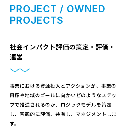
PROJECT / OWNED
PROJECTS
社会インパクト評価の策定・評価・
運営
事業における資源投入とアクションが、事業の
目標や地域のゴールに向かいどのようなステッ
プで推進されるのか、ロジックモデルを策定
し、客観的に評価、共有し、マネジメントしま
す。