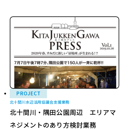
PROJECT
北十間川水辺活用協議会支援業務
北十間川・隅田公園周辺 エリアマ
ネジメントのあり方検討業務