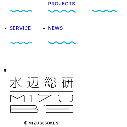
PROJECTS
SERVICE
NEWS
© MIZUBESOKEN