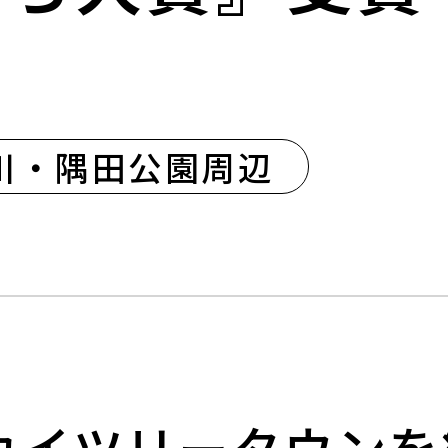
川・隅田公園周辺
カイツリータウンを