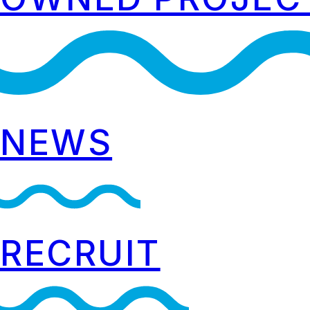
NEWS
RECRUIT