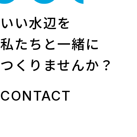
いい水辺を
私たちと一緒に
つくりませんか？
CONTACT