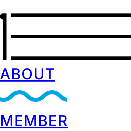
ABOUT
MEMBER