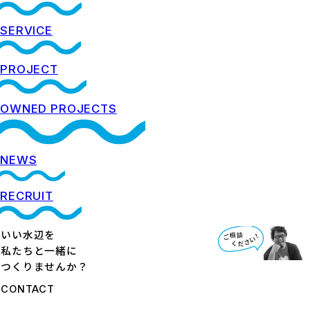
SERVICE
PROJECT
OWNED PROJECTS
NEWS
RECRUIT
いい水辺を
私たちと一緒に
つくりませんか？
CONTACT