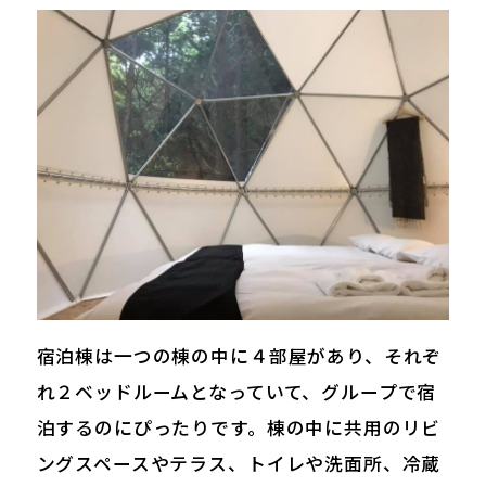
宿泊棟は一つの棟の中に４部屋があり、それぞ
れ２ベッドルームとなっていて、グループで宿
泊するのにぴったりです。棟の中に共用のリビ
ングスペースやテラス、トイレや洗面所、冷蔵