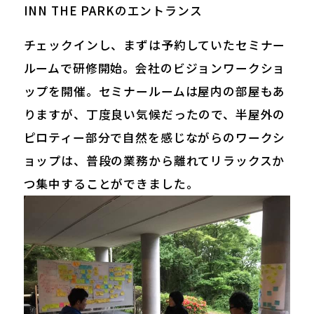
INN THE PARKのエントランス
チェックインし、まずは予約していたセミナー
ルームで研修開始。会社のビジョンワークショ
ップを開催。セミナールームは屋内の部屋もあ
りますが、丁度良い気候だったので、半屋外の
ピロティー部分で自然を感じながらのワークシ
ョップは、普段の業務から離れてリラックスか
つ集中することができました。