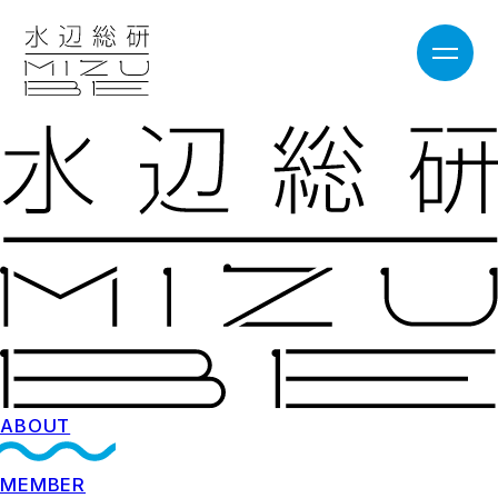
ABOUT
MEMBER