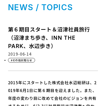
NEWS / TOPICS
第６期目スタート＆沼津社員旅行
（沼津まち歩き、INN THE
PARK、水辺歩き）
2019-06-14
#その他お知らせ
2015年にスタートした株式会社水辺総研は、2
019年6月1日に第６期目を迎えました。また、
年度の変わり目に改めて会社のビジョンを共有