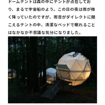
ドームテントは森の中にテントが点在してお
り、まるで宇宙船のよう。この日の夜は雨が強
く降っていたのですが、雨音がダイレクトに聞
こえるテントの中、清潔なベッドで眠れること
はなかなか不思議な気分になりました。