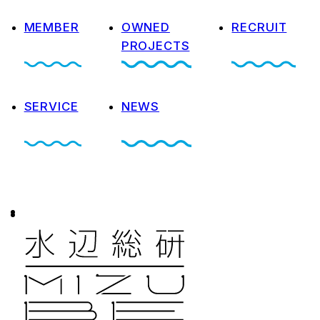
MEMBER
OWNED
RECRUIT
PROJECTS
SERVICE
NEWS