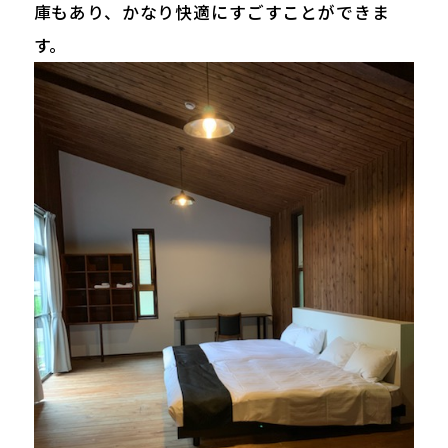
庫もあり、かなり快適にすごすことができま
す。