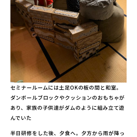
セミナールームには土足OKの板の間と和室。
ダンボールブロックやクッションのおもちゃが
あり、家族の子供達がダムのように組み立て遊
んでいた
半日研修をした後、夕食へ。夕方から雨が降っ