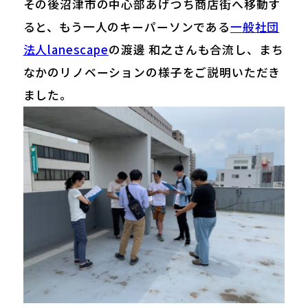
その後沼津市の中心部あげつち商店街へ移動す
ると、もう一人のキーパーソンである
一般社団
法人lanescape
の渡邊 和之さんも合流し、まち
なかのリノベーションの様子をご説明いただき
ました。