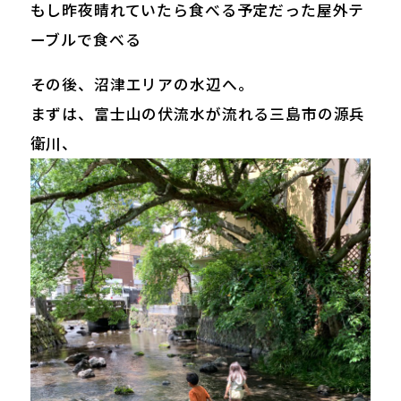
もし昨夜晴れていたら食べる予定だった屋外テ
ーブルで食べる
その後、沼津エリアの水辺へ。
まずは、富士山の伏流水が流れる三島市の源兵
衛川、