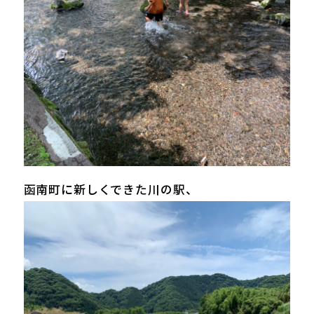
函南町に新しくできた川の駅、