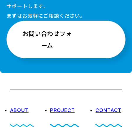
サポートします。
まずはお気軽にご相談ください。
お問い合わせフォ
ーム
ABOUT
PROJECT
CONTACT