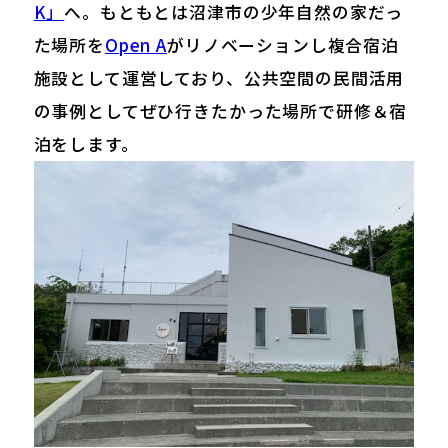
K」
へ。もともとは沼津市の少年自然の家だっ
た場所を
Open A
がリノベーションし複合宿泊
施設として運営しており、公共空間の民間活用
の事例としてぜひ行きたかった場所で研修＆宿
泊をします。