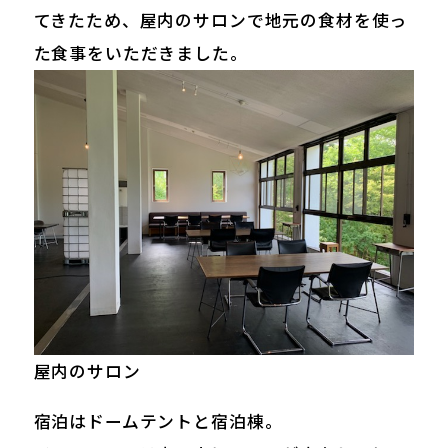
てきたため、屋内のサロンで地元の食材を使っ
た食事をいただきました。
屋内のサロン
宿泊はドームテントと宿泊棟。