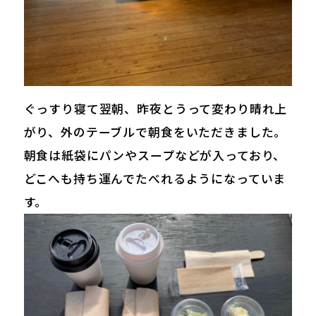
ぐっすり寝て翌朝、昨夜とうって変わり晴れ上
がり、外のテーブルで朝食をいただきました。
朝食は紙袋にパンやスープなどが入っており、
どこへも持ち運んでたべれるようになっていま
す。