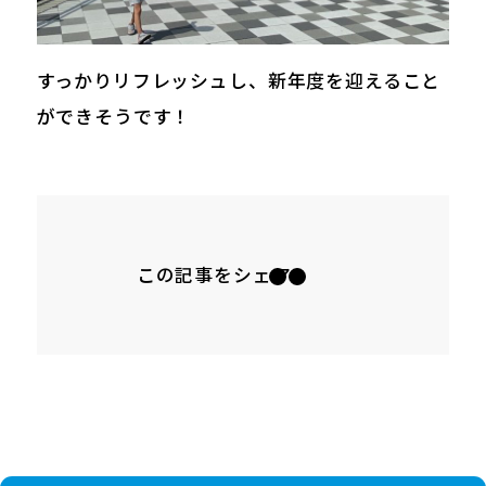
すっかりリフレッシュし、新年度を迎えること
ができそうです！
この記事をシェア