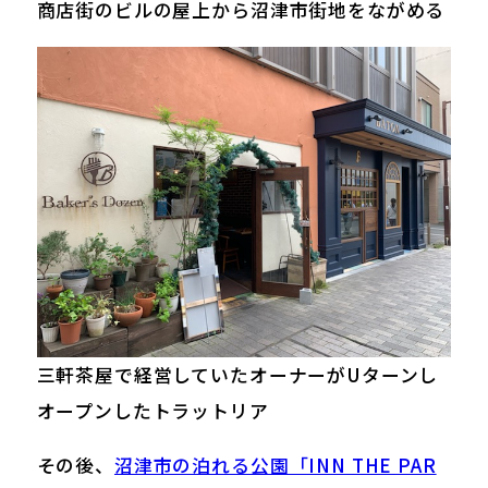
商店街のビルの屋上から沼津市街地をながめる
三軒茶屋で経営していたオーナーがUターンし
オープンしたトラットリア
その後、
沼津市の泊れる公園「INN THE PAR