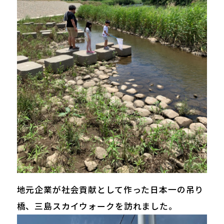
地元企業が社会貢献として作った日本一の吊り
橋、三島スカイウォークを訪れました。