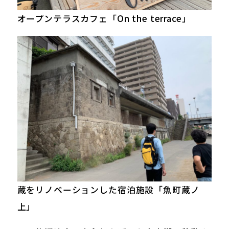
オープンテラスカフェ「On the terrace」
蔵をリノベーションした宿泊施設「魚町蔵ノ
上」