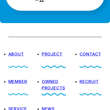
ABOUT
PROJECT
CONTACT
MEMBER
OWNED
RECRUIT
PROJECTS
SERVICE
NEWS