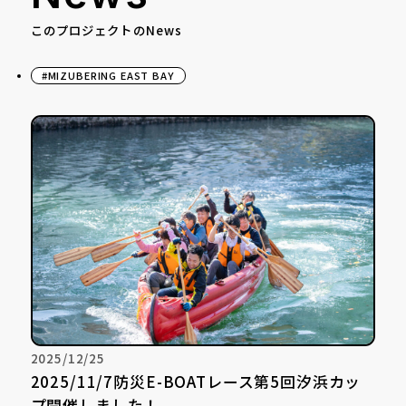
このプロジェクトのNews
#MIZUBERING EAST BAY
2025/12/25
2025/11/7防災E-BOATレース第5回汐浜カッ
プ開催しました！