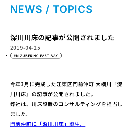
NEWS / TOPICS
深川川床の記事が公開されました
2019-04-25
#MIZUBERING EAST BAY
今年3月に完成した江東区門前仲町 大横川「深
川川床」の記事が公開されました。
弊社は、川床設置のコンサルティングを担当し
ました。
門前仲町に「深川川床」誕生。