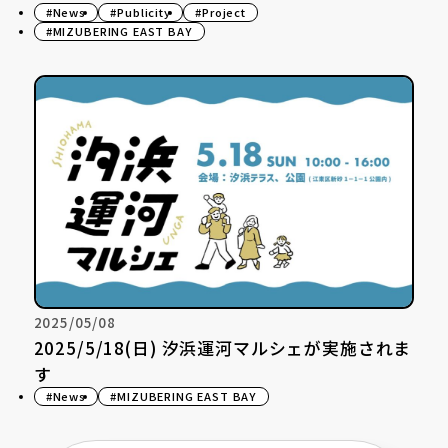
#News
#Publicity
#Project
#MIZUBERING EAST BAY
2025/05/08
2025/5/18(日) 汐浜運河マルシェが実施されま
す
#News
#MIZUBERING EAST BAY