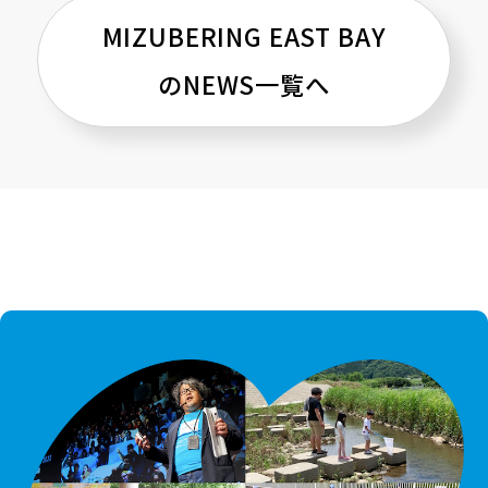
MIZUBERING EAST BAY
のNEWS一覧へ