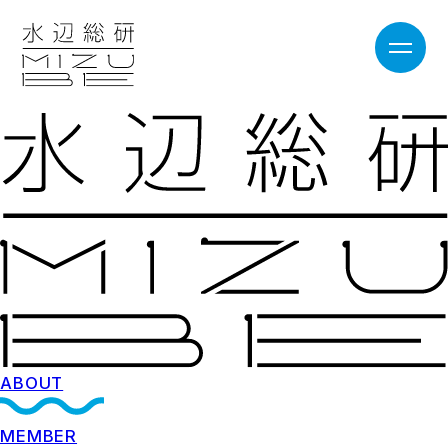
ABOUT
MEMBER