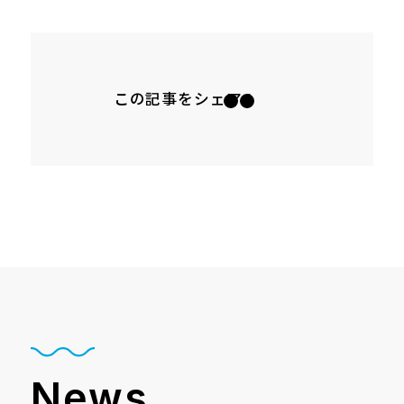
この記事をシェア
News