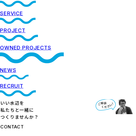
SERVICE
PROJECT
OWNED PROJECTS
NEWS
RECRUIT
いい水辺を
私たちと一緒に
つくりませんか？
CONTACT