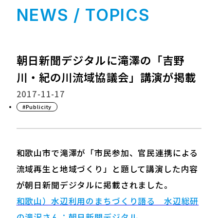
NEWS / TOPICS
朝日新聞デジタルに滝澤の「吉野
川・紀の川流域協議会」講演が掲載
2017-11-17
#Publicity
和歌山市で滝澤が「市民参加、官民連携による
流域再生と地域づくり」と題して講演した内容
が朝日新聞デジタルに掲載されました。
和歌山）水辺利用のまちづくり語る 水辺総研
の滝沢さん：朝日新聞デジタル