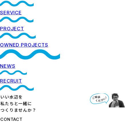
SERVICE
PROJECT
OWNED PROJECTS
NEWS
RECRUIT
いい水辺を
私たちと一緒に
つくりませんか？
CONTACT