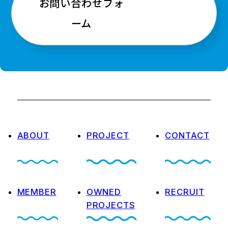
お問い合わせフォ
ーム
ABOUT
PROJECT
CONTACT
MEMBER
OWNED
RECRUIT
PROJECTS