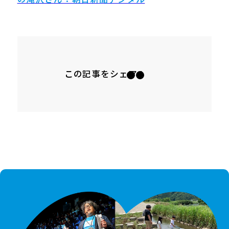
この記事をシェア