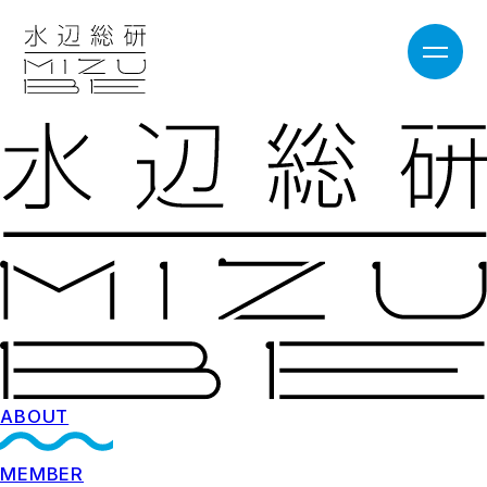
ABOUT
MEMBER