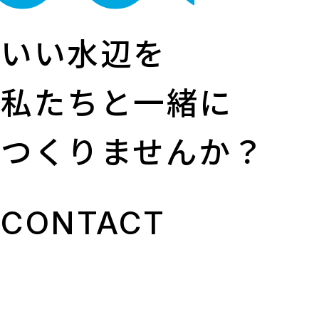
いい水辺を
私たちと一緒に
つくりませんか？
CONTACT