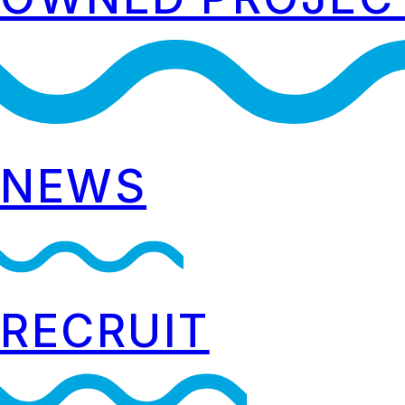
NEWS
RECRUIT