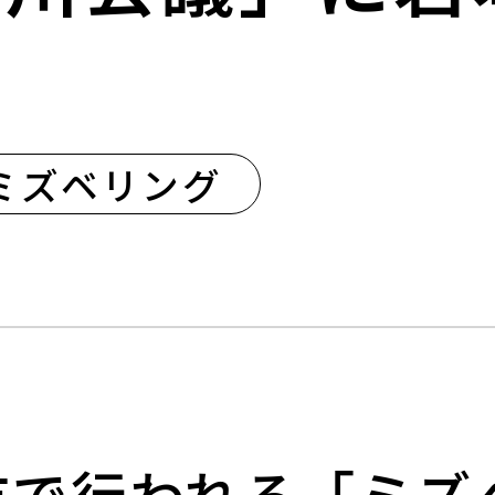
ミズベリング
本市で行われる「ミ