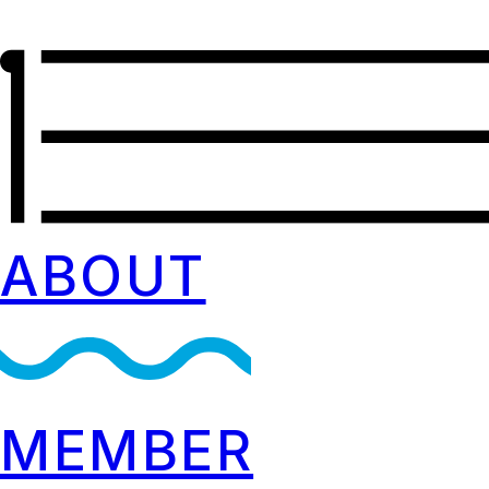
ABOUT
MEMBER