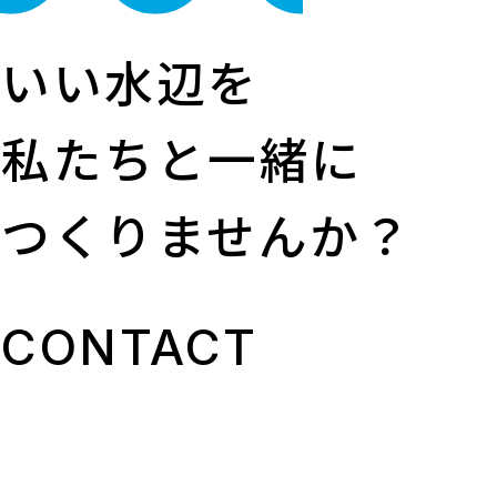
いい水辺を
私たちと一緒に
つくりませんか？
CONTACT