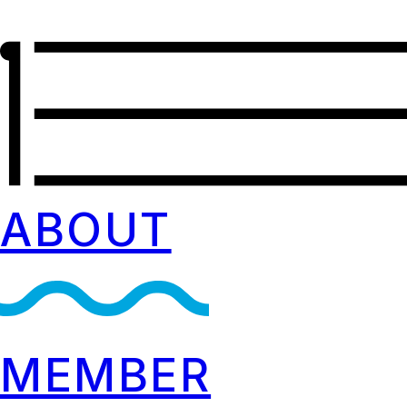
ABOUT
MEMBER