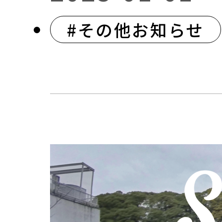
#その他お知らせ