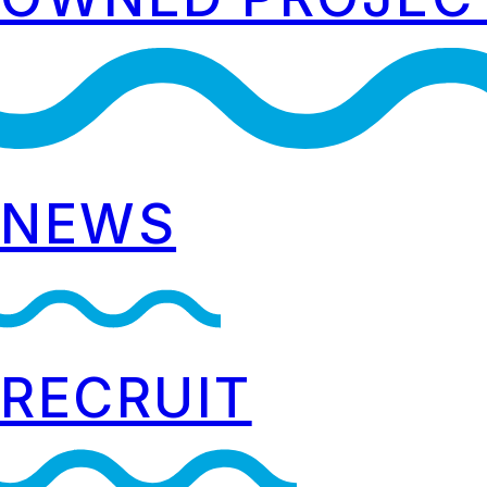
NEWS
RECRUIT