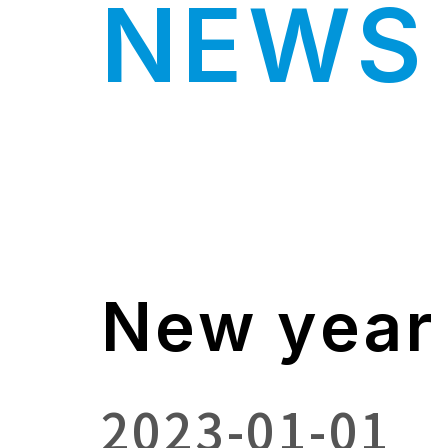
NEWS 
New year
2023-01-01