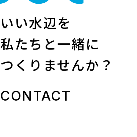
いい水辺を
私たちと一緒に
つくりませんか？
CONTACT