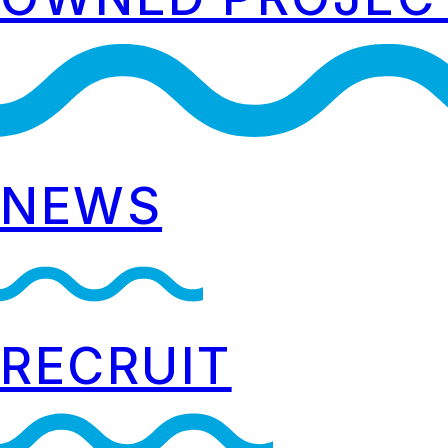
NEWS
RECRUIT