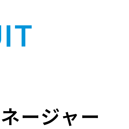
IT
マネージャー