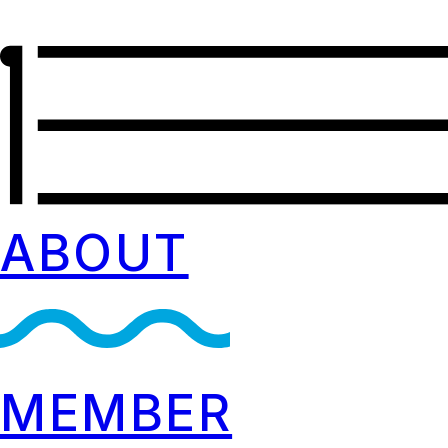
ABOUT
MEMBER