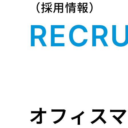
（採用情報）
RECRU
オフィス